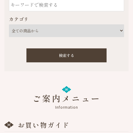
カテゴリ
検索する
ご案内メニュー
キーワード
Information
お買い物ガイド
カテゴリ