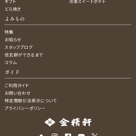
ギフト
冷凍スイートポテト
どら焼き
よみもの
特集
お知らせ
スタッフブログ
信玄餅ができるまで
コラム
ガイド
ご利用ガイド
お問い合わせ
特定商取引法表示について
プライバシーポリシー