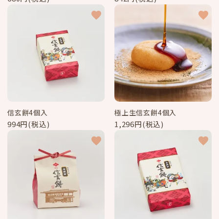
favorite
favorite
信玄餅4個入
極上生信玄餅4個入
994円(税込)
1,296円(税込)
favorite
favorite