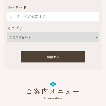
キーワード
カテゴリ
検索する
ご案内メニュー
キーワード
Information