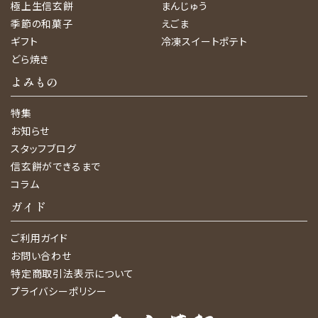
極上生信玄餅
まんじゅう
季節の和菓子
えごま
ギフト
冷凍スイートポテト
どら焼き
よみもの
特集
お知らせ
スタッフブログ
信玄餅ができるまで
コラム
ガイド
ご利用ガイド
お問い合わせ
特定商取引法表示について
プライバシーポリシー