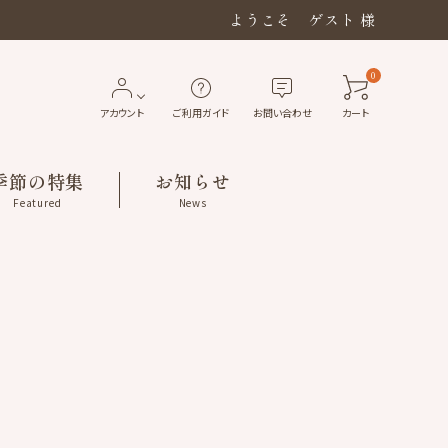
ようこそ ゲスト 様
0
アカウント
ご利用ガイド
お問い合わせ
カート
季節の特集
お知らせ
Featured
News