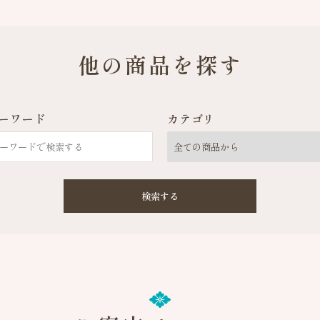
他の商品を探す
ーワード
カテゴリ
検索する
close