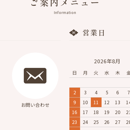
ご案内メニュー
Information
営業日
2026年8月
日
月
火
水
木
2
3
4
5
6
9
10
11
12
13
1
お問い合わせ
16
17
18
19
20
2
23
24
25
26
27
2