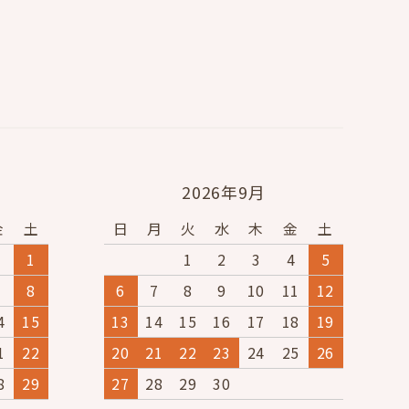
2026年9月
金
土
日
月
火
水
木
金
土
1
1
2
3
4
5
7
8
6
7
8
9
10
11
12
4
15
13
14
15
16
17
18
19
1
22
20
21
22
23
24
25
26
8
29
27
28
29
30