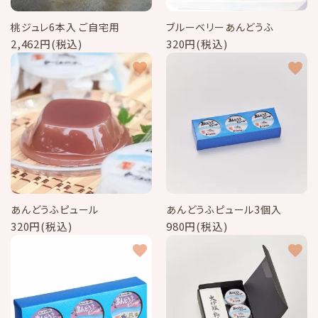
桃ジュレ6本入 ご自宅用
ブルーベリーあんどうふ
2,462円(税込)
320円(税込)
favorite
favorite
あんどうふピュール
あんどうふピュール3個入
320円(税込)
980円(税込)
favorite
favorite