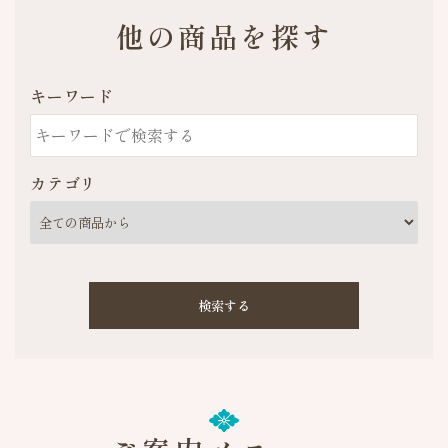
他の商品を探す
キーワード
カテゴリ
検索する