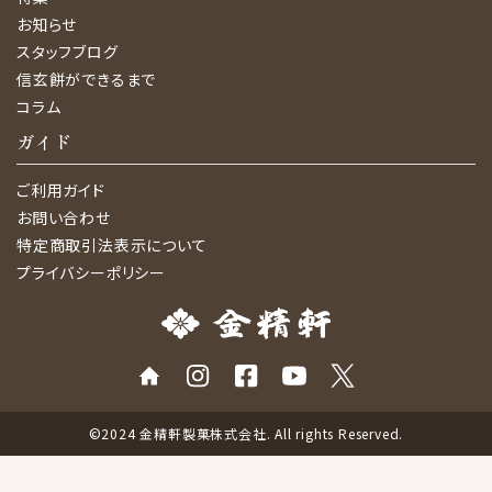
お知らせ
スタッフブログ
信玄餅ができるまで
コラム
ガイド
ご利用ガイド
お問い合わせ
特定商取引法表示について
プライバシーポリシー
©2024 金精軒製菓株式会社. All rights Reserved.