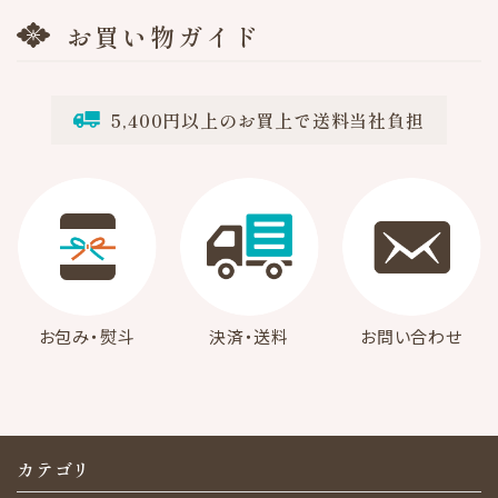
お買い物ガイド
5,400円以上のお買上で送料当社負担
お包み・熨斗
決済・送料
お問い合わせ
カテゴリ