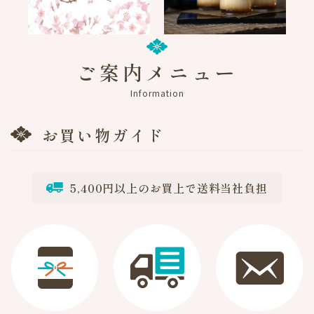
ご案内メニュー
Information
お買い物ガイド
5,400円以上のお買上で送料当社負担