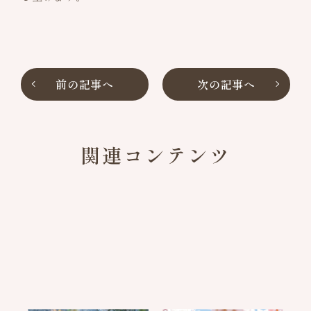
前の記事へ
次の記事へ
関連コンテンツ