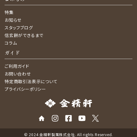
特集
お知らせ
スタッフブログ
信玄餅ができるまで
コラム
ガイド
ご利用ガイド
お問い合わせ
特定商取引法表示について
プライバシーポリシー
© 2024 金精軒製菓株式会社. All rights Reserved.