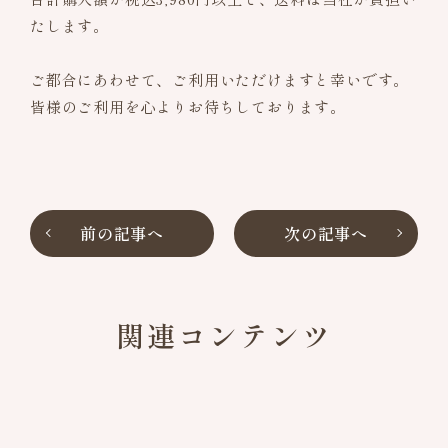
たします。
ご都合にあわせて、ご利用いただけますと幸いです。
皆様のご利用を心よりお待ちしております。
前の記事へ
次の記事へ
関連コンテンツ